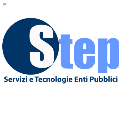
Servizi per il Cittadino