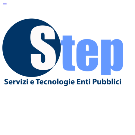
Servizi per il Cittadino