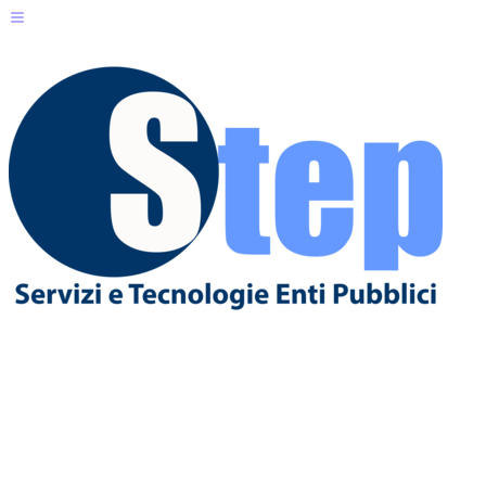
Servizi per il Cittadino