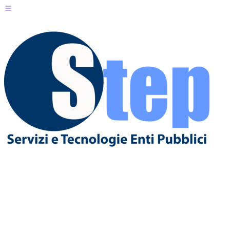
Servizi per il Cittadino